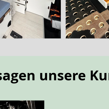
sagen unsere K