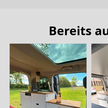
Bereits 