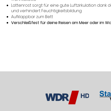
Lattenrost sorgt für eine gute Luftzirkulation dank 
und verhindert Feuchtigkeitsbildung
Aufklappbar zum Bett
Verschleißfest für deine Reisen am Meer oder im Wa