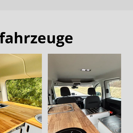
fahrzeuge