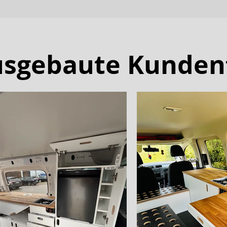
ausgebaute Kunden