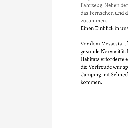
Fahrzeug. Neben dem
das Fernsehen und di
zusammen.
Einen Einblick in un
Vor dem Messestart 
gesunde Nervosität. 
Habitats erforderte e
die Vorfreude war sp
Camping mit Schnec
kommen.