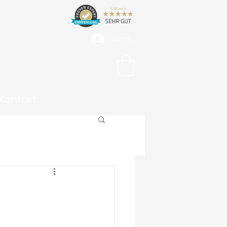
Anmelden
Kontakt