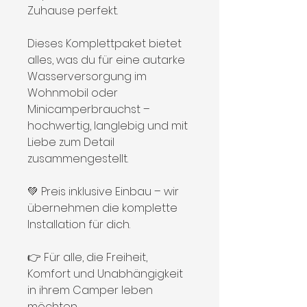
Zuhause perfekt.
Dieses Komplettpaket bietet
alles, was du für eine autarke
Wasserversorgung im
Wohnmobil oder
Minicamperbrauchst –
hochwertig, langlebig und mit
Liebe zum Detail
zusammengestellt.
💚 Preis inklusive Einbau – wir
übernehmen die komplette
Installation für dich.
👉 Für alle, die Freiheit,
Komfort und Unabhängigkeit
in ihrem Camper leben
möchten.