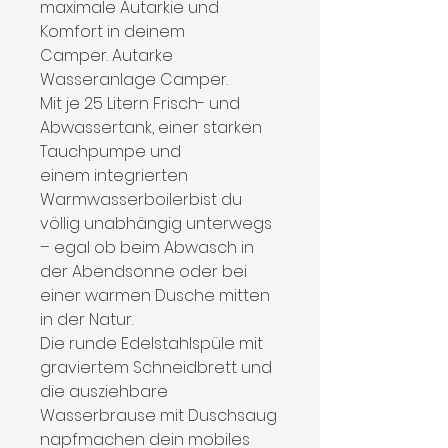
maximale Autarkie und
Komfort in deinem
Camper. Autarke
Wasseranlage Camper.
Mit je 25 Litern Frisch- und
Abwassertank, einer starken
Tauchpumpe und
einem integrierten
Warmwasserboilerbist du
völlig unabhängig unterwegs
– egal ob beim Abwasch in
der Abendsonne oder bei
einer warmen Dusche mitten
in der Natur.
Die runde Edelstahlspüle mit
graviertem Schneidbrett und
die ausziehbare
Wasserbrause mit Duschsaug
napfmachen dein mobiles