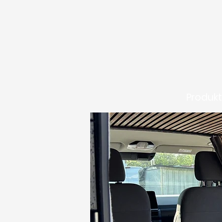
Produk