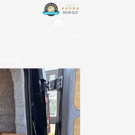
Anmelden
Kontakt