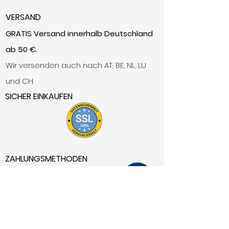
VERSAND
GRATIS Versand innerhalb Deutschland
ab 50 €.
Wir versenden auch nach AT, BE, NL, LU
und CH.
SICHER EINKAUFEN
ZAHLUNGSMETHODEN