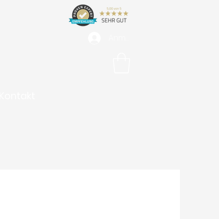
Anmelden
Kontakt