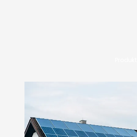
Produk